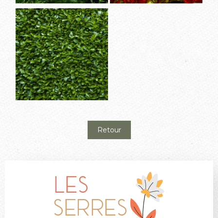
Retour