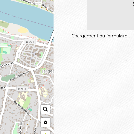
Chargement du formulaire...