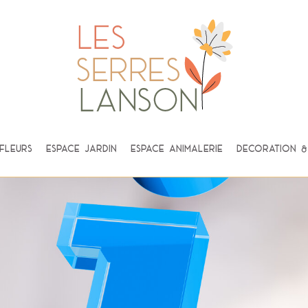
fleurs
Espace Jardin
Espace Animalerie
Décoration & 