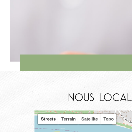
Nous local
Streets
Terrain
Satellite
Topo