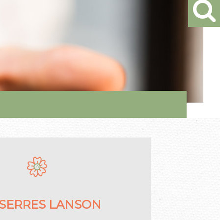
 SERRES LANSON