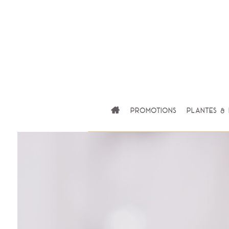
Promotions
Plantes & 