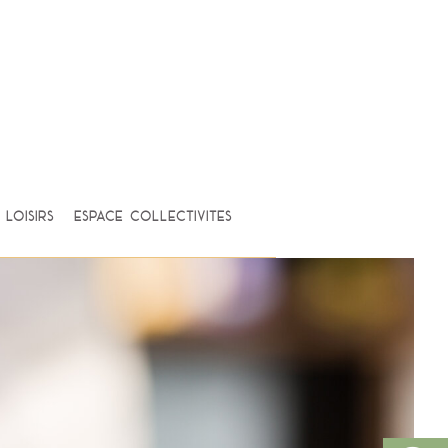
loisirs
Espace Collectivités