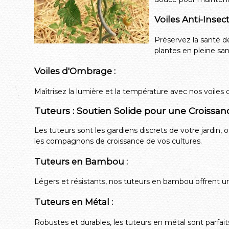
Voiles Anti-Insect
Préservez la santé de
plantes en pleine san
Voiles d'Ombrage :
Maîtrisez la lumière et la température avec nos voiles
Tuteurs : Soutien Solide pour une Croissa
Les tuteurs sont les gardiens discrets de votre jardin, 
les compagnons de croissance de vos cultures.
Tuteurs en Bambou :
Légers et résistants, nos tuteurs en bambou offrent un
Tuteurs en Métal :
Robustes et durables, les tuteurs en métal sont parfait