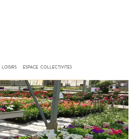
loisirs
Espace Collectivités