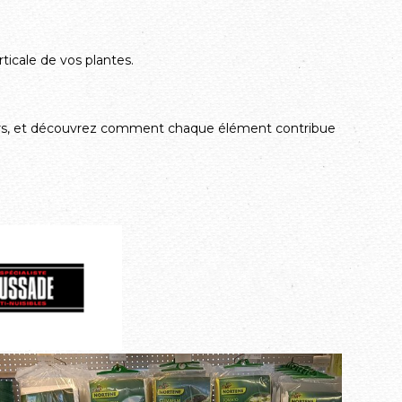
ticale de vos plantes.
teurs, et découvrez comment chaque élément contribue
.