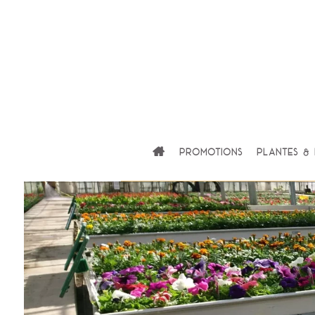
Promotions
Plantes & 