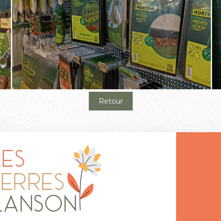
Retour