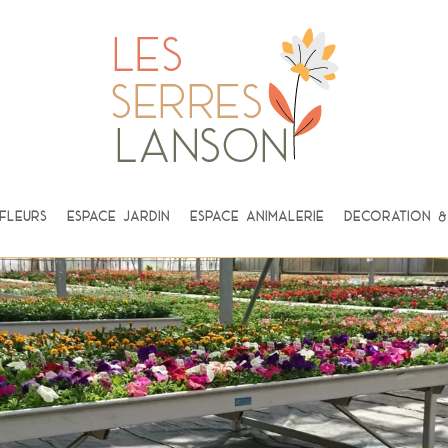
fleurs
Espace Jardin
Espace Animalerie
Décoration & 