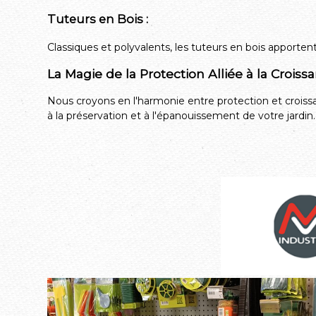
Tuteurs en Bois :
Classiques et polyvalents, les tuteurs en bois apporte
La Magie de la Protection Alliée à la Croiss
Nous croyons en l'harmonie entre protection et crois
à la préservation et à l'épanouissement de votre jardi